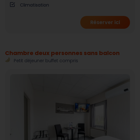
Climatisation
Réserver ici
Chambre deux personnes sans balcon
Petit déjeuner buffet compris