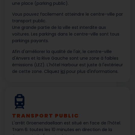
une place (parking public).
Vous pouvez facilement atteindre le centre-ville par
transport public.
Une grande partie de la ville est interdite aux
voitures. Les parkings dans le centre-ville sont tous
parkings payants.
Afin d'améliorer la qualité de l'air, le centre-ville
d'Anvers et la Rive Gauche sont une zone à faibles
émissions (LEZ). L'hôtel Harbour est juste à l'extérieur
de cette zone. Cliquez
ici
pour plus d'informations.
TRANSPORT PUBLIC
L'arrêt Groenendaellaan est situé en face de l'hôtel.
Tram 6: toutes les 10 minutes en direction de la