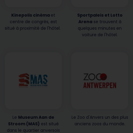
Kinepolis cinéma
et
Sportpaleis et Lotto
centre de congrès, est
Arena
se trouvent à
situé à proximité de l'hôtel.
quelques minutes en
voiture de l'hôtel.
Le
Museum Aan de
Le Zoo d'Anvers
un des plus
Stroom
(MAS)
est situé
anciens zoos du monde.
dans le quartier anversois