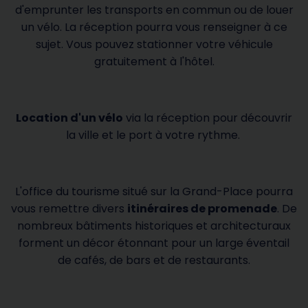
d'emprunter les transports en commun ou de louer
un vélo. La réception pourra vous renseigner à ce
sujet. Vous pouvez stationner votre véhicule
gratuitement à l'hôtel.
Location d'un vélo
via la réception pour découvrir
la ville et le port à votre rythme.
L'office du tourisme situé sur la Grand-Place pourra
vous remettre divers
itinéraires de promenade
. De
nombreux bâtiments historiques et architecturaux
forment un décor étonnant pour un large éventail
de cafés, de bars et de restaurants.