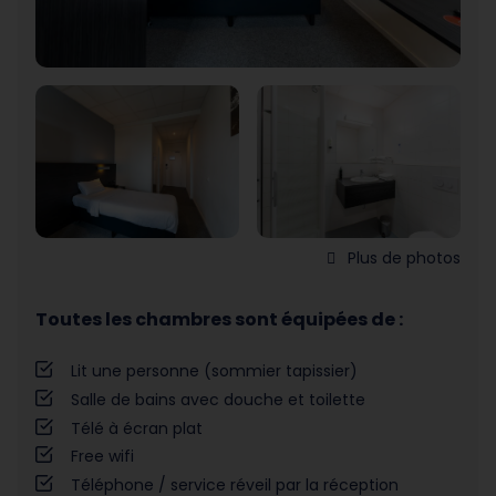
Plus de photos
Toutes les chambres sont équipées de :
Lit une personne (sommier tapissier)
Salle de bains avec douche et toilette
Télé à écran plat
Free wifi
Téléphone / service réveil par la réception