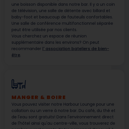
une boisson disponible dans notre bar. Il y a un coin
de télévision, une salle de détente avec billard et
baby-foot et beaucoup de fauteuils confortables.
Une salle de conférence multifonctionnel séparée
peut être utilisée par nos clients.
Vous cherchez un espace de réunion
supplémentaire dans les environs? On peut
recommander
l' association bateliers de bien-
être
.
MANGER & BOIRE
Vous pouvez visiter notre Harbour Lounge pour une
collation ou un verre à notre bar. Du café, du thé et
de l'eau sont gratuits! Dans l'environnement direct
de l'hôtel ainsi qu'au centre-ville, vous trouverez de