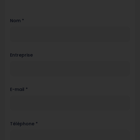
Nom *
Entreprise
E-mail *
Téléphone *