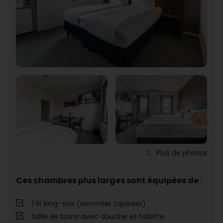
Plus de photos
Ces chambres plus larges sont équipées de :
1 lit king-size (sommier tapissier)
Salle de bains avec douche et toilette