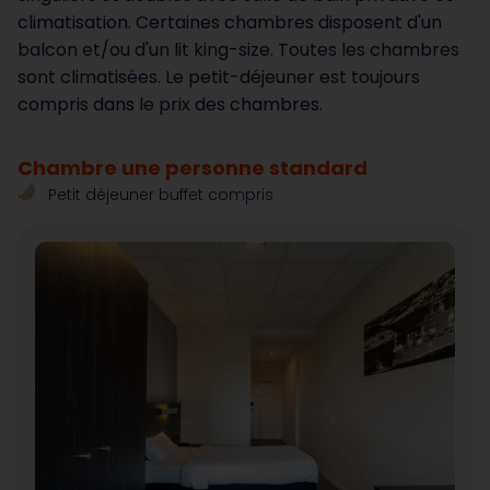
climatisation. Certaines chambres disposent d'un
balcon et/ou d'un lit king-size. Toutes les chambres
sont climatisées. Le petit-déjeuner est toujours
compris dans le prix des chambres.
Chambre une personne standard
Petit déjeuner buffet compris