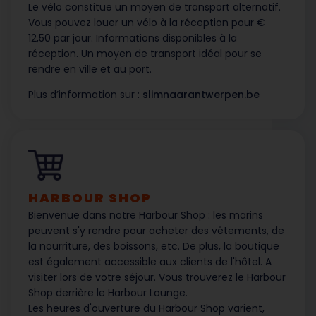
Le vélo constitue un moyen de transport alternatif.
Vous pouvez louer un vélo à la réception pour €
12,50 par jour. Informations disponibles à la
réception. Un moyen de transport idéal pour se
rendre en ville et au port.
Plus d’information sur :
slimnaarantwerpen.be
HARBOUR SHOP
Bienvenue dans notre Harbour Shop : les marins
peuvent s'y rendre pour acheter des vêtements, de
la nourriture, des boissons, etc. De plus, la boutique
est également accessible aux clients de l'hôtel. A
visiter lors de votre séjour. Vous trouverez le Harbour
Shop derrière le Harbour Lounge.
Les heures d'ouverture du Harbour Shop varient,