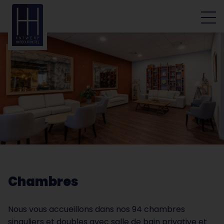
Chambres
Nous vous accueillons dans nos 94 chambres
singuliers et doubles avec salle de bain privative et