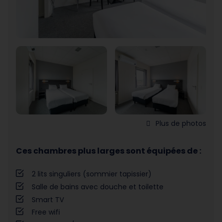
Plus de photos
Ces chambres plus larges sont équipées de :
2 lits singuliers (sommier tapissier)
Salle de bains avec douche et toilette
Smart TV
Free wifi