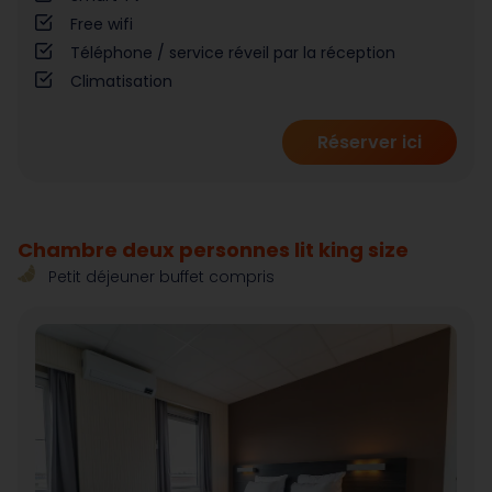
Free wifi
Téléphone / service réveil par la réception
Climatisation
Réserver ici
Chambre deux personnes lit king size
Petit déjeuner buffet compris