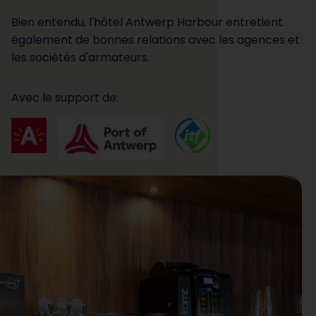
Bien entendu, l'hôtel Antwerp Harbour entretient
également de bonnes relations avec les agences et
les sociétés d'armateurs.
Avec le support de: