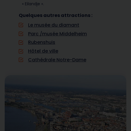
« Eilandje ».
Quelques autres attractions :
Le musée du diamant
Parc /musée Middelheim
Rubenshuis
Hôtel de ville
Cathédrale Notre-Dame