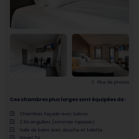
Plus de photos
Ces chambres plus larges sont équipées de :
Chambres façade avec balcon
2 lits singuliers (sommier tapissier)
Salle de bains avec douche et toilette
Smart TV