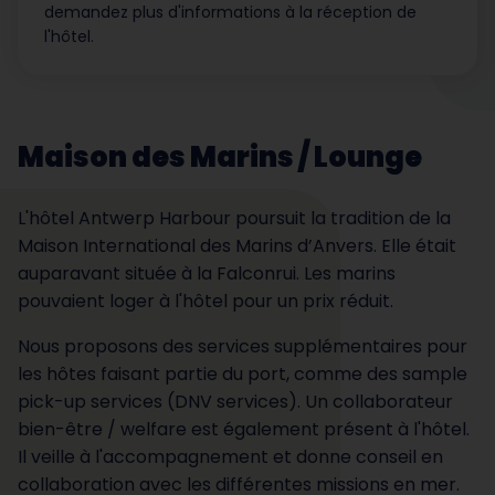
demandez plus d'informations à la réception de
l'hôtel.
Maison des Marins / Lounge
L'hôtel Antwerp Harbour poursuit la tradition de la
Maison International des Marins d’Anvers. Elle était
auparavant située à la Falconrui. Les marins
pouvaient loger à l'hôtel pour un prix réduit.
Nous proposons des services supplémentaires pour
les hôtes faisant partie du port, comme des sample
pick-up services (DNV services). Un collaborateur
bien-être / welfare est également présent à l'hôtel.
Il veille à l'accompagnement et donne conseil en
collaboration avec les différentes missions en mer.