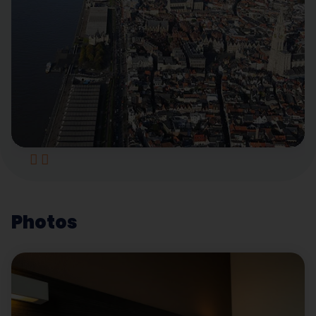
Photos