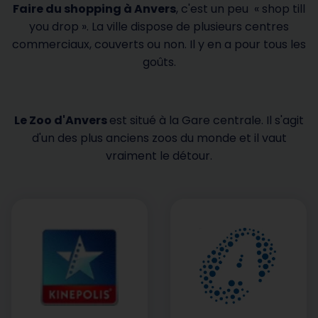
Faire du shopping à Anvers
, c'est un peu « shop till
you drop ». La ville dispose de plusieurs centres
commerciaux, couverts ou non. Il y en a pour tous les
goûts.
Le Zoo d'Anvers
est situé à la Gare centrale. Il s'agit
d'un des plus anciens zoos du monde et il vaut
vraiment le détour.