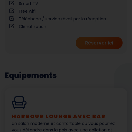
Smart TV
Free wifi
Téléphone / service réveil par la réception
Climatisation
Réserver ici
Equipements
HARBOUR LOUNGE AVEC BAR
Un salon moderne et confortable où vous pourrez
vous détendre dans la paix avec une collation et